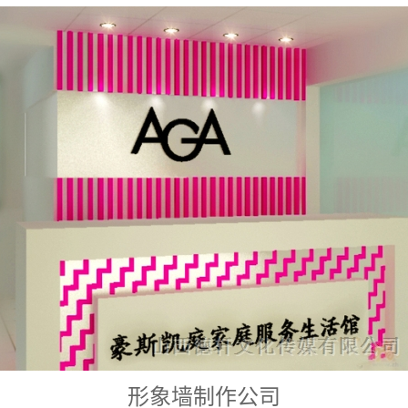
形象墙制作公司