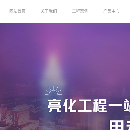
网站首页
关于我们
工程案例
产品中心