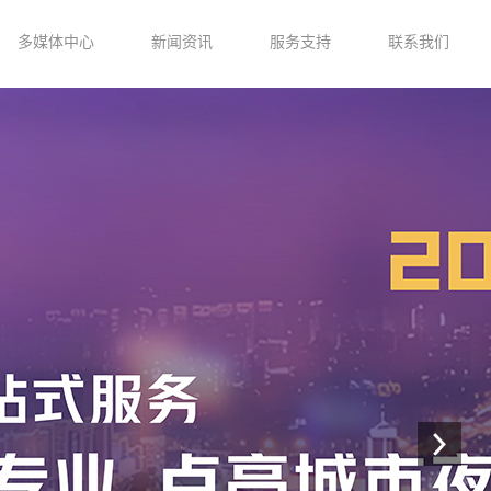
多媒体中心
新闻资讯
服务支持
联系我们