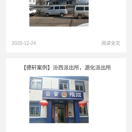
2020-12-24
阅读全文
【德轩案例】汾西派出所，源化派出所