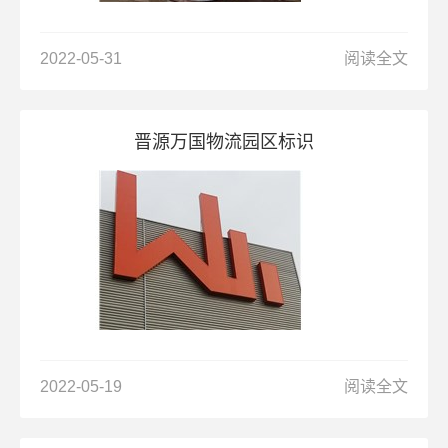
2022-05-31
阅读全文
晋源万国物流园区标识
2022-05-19
阅读全文