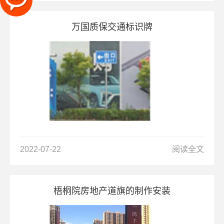
万国质保交通标识牌
2022-07-22
阅读全文
梧桐院房地产道旗的制作安装