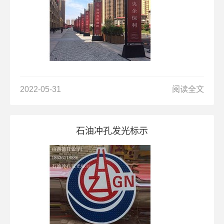
2022-05-31
阅读全文
石油冲孔发光标示