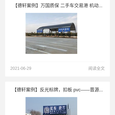
【德轩案例】万国质保 二手车交易港 机动...
2021-06-29
阅读全文
【德轩案例】反光标牌，扣板 pvc——晋源...